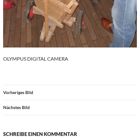
OLYMPUS DIGITAL CAMERA
Vorheriges Bild
Nächstes Bild
SCHREIBE EINEN KOMMENTAR