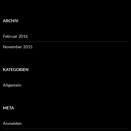
ARCHIV
Februar 2016
November 2015
KATEGORIEN
Allgemein
META
Anmelden