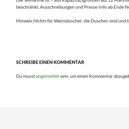
beschränkt. Ausschreibungen und Presse-Info ab Ende 
Hinweis:Nichts für Warmduscher: die Duschen sind und bl
SCHREIBE EINEN KOMMENTAR
Du musst
angemeldet
sein, um einen Kommentar abzuge