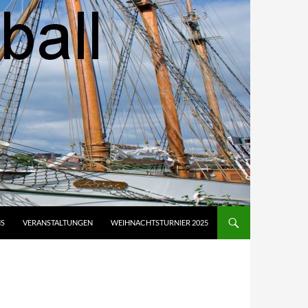
NS
VERANSTALTUNGEN
WEIHNACHTSTURNIER 2025