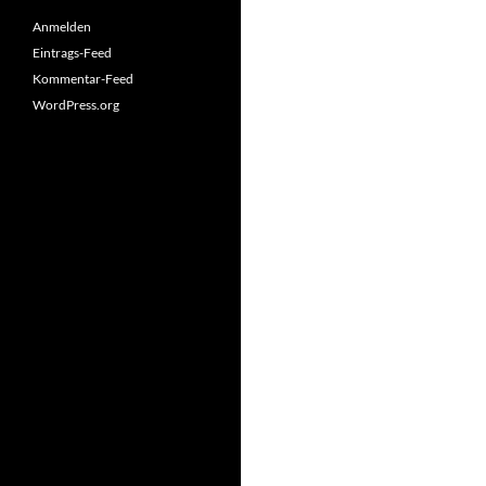
Anmelden
Eintrags-Feed
Kommentar-Feed
WordPress.org