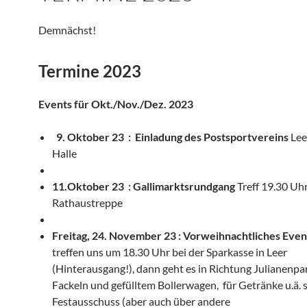
Demnächst!
Termine 2023
Events für Okt./Nov./Dez. 2023
9. Oktober 23 : Einladung des Postsportvereins
Lee
Halle
11.Oktober 23 : Gallimarktsrundgang
Treff 19.30 Uh
Rathaustreppe
Freitag, 24. November 23 : Vorweihnachtliches Even
treffen uns um 18.30 Uhr bei der Sparkasse in Leer
(Hinterausgang!), dann geht es in Richtung Julianenpa
Fackeln und gefülltem Bollerwagen, für Getränke u.ä. 
Festausschuss (aber auch über andere