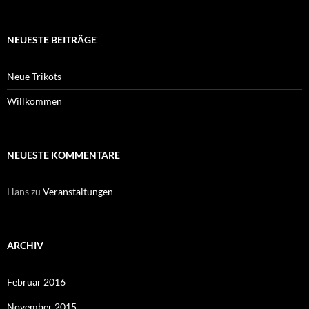
NEUESTE BEITRÄGE
Neue Trikots
Willkommen
NEUESTE KOMMENTARE
Hans
zu
Veranstaltungen
ARCHIV
Februar 2016
November 2015