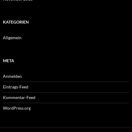
KATEGORIEN
Allgemein
META
Anmelden
Eintrags-Feed
Kommentar-Feed
WordPress.org