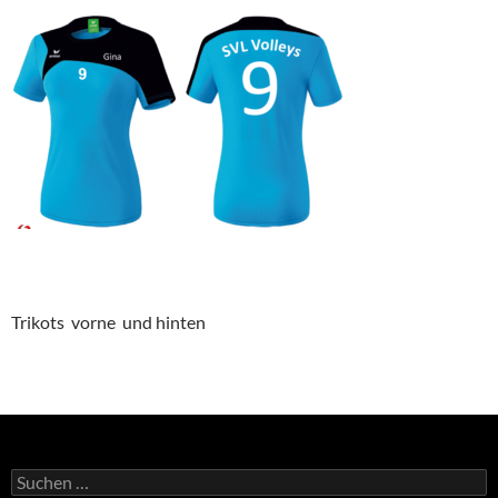
Trikots vorne und hinten
Suchen
nach: