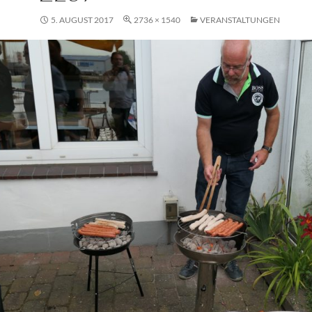
5. AUGUST 2017
2736 × 1540
VERANSTALTUNGEN