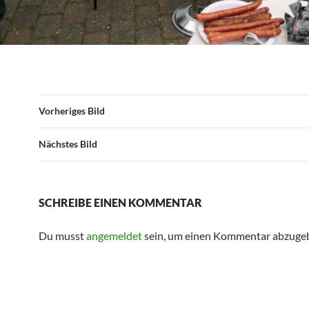
Vorheriges Bild
Nächstes Bild
SCHREIBE EINEN KOMMENTAR
Du musst
angemeldet
sein, um einen Kommentar abzuge