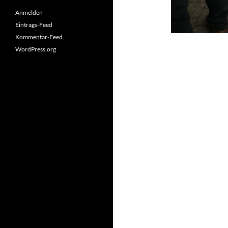
Anmelden
Eintrags-Feed
Kommentar-Feed
WordPress.org