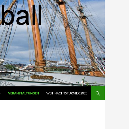
S
VERANSTALTUNGEN
WEIHNACHTSTURNIER 2025